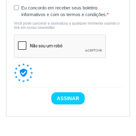
Eu concordo em receber seus boletins
informativos e com os termos e condições.
Você pode cancelar a assinatura a qualquer momento usando o
link em nossa newsletter.
ASSINAR