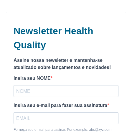
Newsletter Health
Quality
Assine nossa newsletter e mantenha-se
atualizado sobre lançamentos e novidades!
Insira seu NOME
Insira seu e-mail para fazer sua assinatura
Forneça seu e-mail para assinar. Por exemplo:
abc@xyz.com